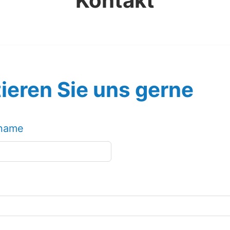
Kontakt
ieren Sie uns gerne
hname